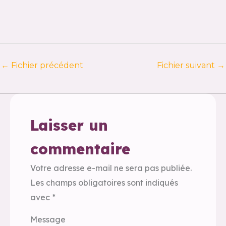
←
Fichier précédent
Fichier suivant
→
Laisser un
commentaire
Votre adresse e-mail ne sera pas publiée.
Les champs obligatoires sont indiqués
avec
*
Message