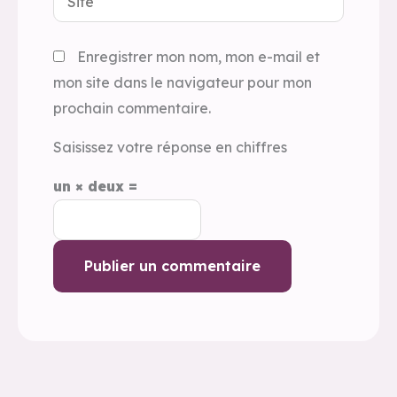
Enregistrer mon nom, mon e-mail et
mon site dans le navigateur pour mon
prochain commentaire.
Saisissez votre réponse en chiffres
un × deux =