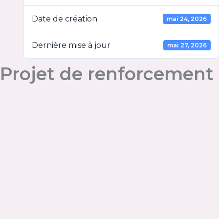
Date de création
mai 24, 2026
Dernière mise à jour
mai 27, 2026
Projet de renforcement